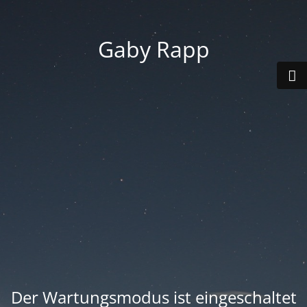
Gaby Rapp
Der Wartungsmodus ist eingeschaltet